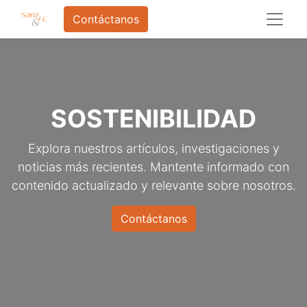
Contáctanos
SOSTENIBILIDAD
Explora nuestros artículos, investigaciones y
noticias más recientes. Mantente informado con
contenido actualizado y relevante sobre nosotros.
Contáctanos