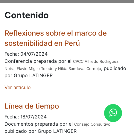
Contenido
Reflexiones sobre el marco de
sostenibilidad en Perú
Fecha: 04/07/2024
Conferencia preparada por el
CPCC Alfredo Rodríguez
, publicado
Neira, Flavio Miglio Toledo y Hilda Sandoval Cornejo
por Grupo LATINGER
Ver artículo
Línea de tiempo
Fecha: 18/07/2024
Documentos preparada por el
,
Consejo Consultivo
publicado por Grupo LATINGER