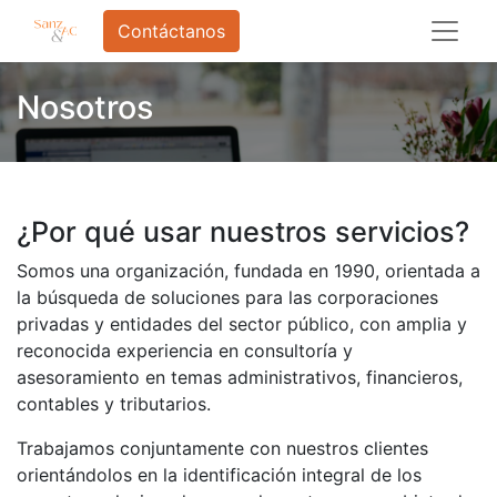
Contáctanos
Nosotros
¿Por qué usar nuestros servicios?
Somos una organización, fundada en 1990, orientada a
la búsqueda de soluciones para las corporaciones
privadas y entidades del sector público, con amplia y
reconocida experiencia en consultoría y
asesoramiento en temas administrativos, financieros,
contables y tributarios.
Trabajamos conjuntamente con nuestros clientes
orientándolos en la identificación integral de los